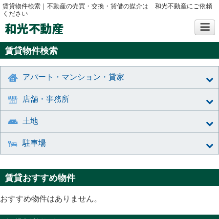
賃貸物件検索｜不動産の売買・交換・貸借の媒介は 和光不動産にご依頼
ください
和光不動産
賃貸物件検索
アパート・マンション・貸家
店舗・事務所
土地
駐車場
賃貸おすすめ物件
おすすめ物件はありません。