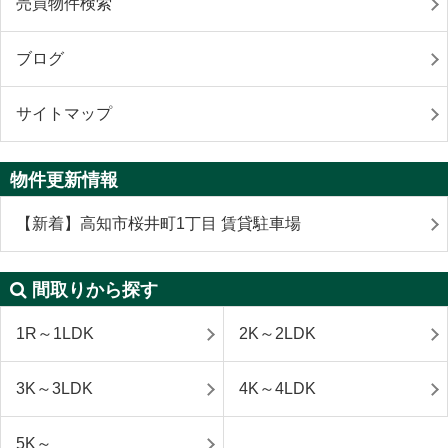
売買物件検索
ブログ
サイトマップ
物件更新情報
【新着】高知市桜井町1丁目 賃貸駐車場
間取りから探す
1R～1LDK
2K～2LDK
3K～3LDK
4K～4LDK
5K～