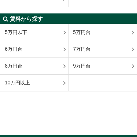
賃料から探す
5万円以下
5万円台
6万円台
7万円台
8万円台
9万円台
10万円以上