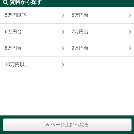
賃料から探す
5万円以下
5万円台
6万円台
7万円台
8万円台
9万円台
10万円以上
ページ上部へ戻る