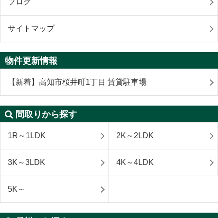
ブログ
サイトマップ
物件更新情報
【新着】高知市桜井町1丁目 賃貸駐車場
間取りから探す
1R～1LDK
2K～2LDK
3K～3LDK
4K～4LDK
5K～