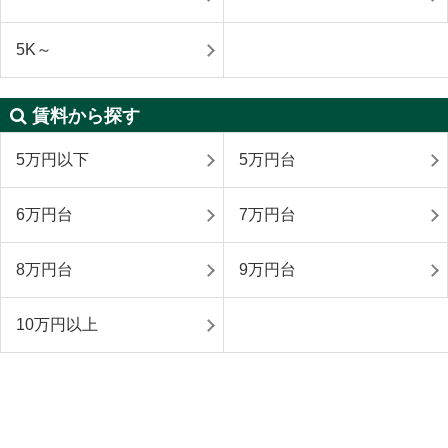
5K～
賃料から探す
5万円以下
5万円台
6万円台
7万円台
8万円台
9万円台
10万円以上