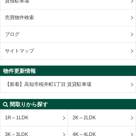
貸借駐車場
売買物件検索
ブログ
サイトマップ
物件更新情報
【新着】高知市桜井町1丁目 賃貸駐車場
間取りから探す
1R～1LDK
2K～2LDK
3K～3LDK
4K～4LDK