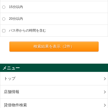
15分以内
20分以内
バス停からの時間を含む
検索結果を表示（
2
件）
メニュー
トップ
店舗情報
貸借物件検索