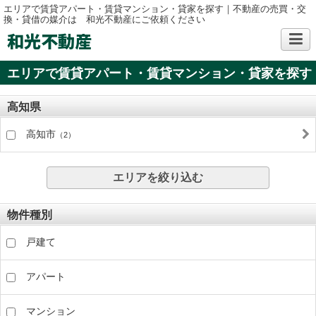
エリアで賃貸アパート・賃貸マンション・貸家を探す｜不動産の売買・交
換・貸借の媒介は 和光不動産にご依頼ください
和光不動産
エリアで賃貸アパート・賃貸マンション・貸家を探す
高知県
高知市
（2）
エリアを絞り込む
物件種別
戸建て
アパート
マンション