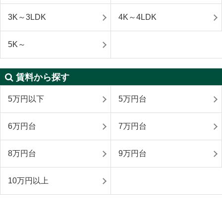
3K～3LDK
4K～4LDK
5K～
賃料から探す
5万円以下
5万円台
6万円台
7万円台
8万円台
9万円台
10万円以上