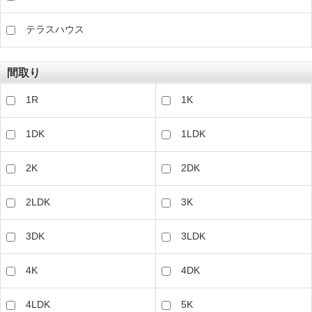
テラスハウス
間取り
1R
1K
1DK
1LDK
2K
2DK
2LDK
3K
3DK
3LDK
4K
4DK
4LDK
5K