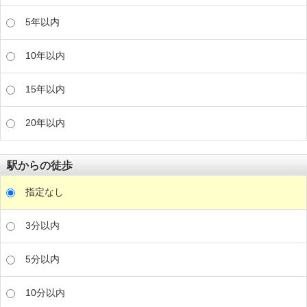
5年以内
10年以内
15年以内
20年以内
駅からの徒歩
指定なし
3分以内
5分以内
10分以内