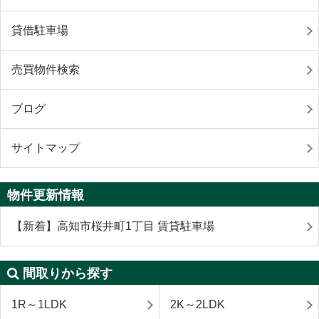
貸借駐車場
売買物件検索
ブログ
サイトマップ
物件更新情報
【新着】高知市桜井町1丁目 賃貸駐車場
間取りから探す
1R～1LDK
2K～2LDK