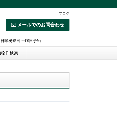
ブログ
メールでのお問合わせ
日】日曜祝祭日 土曜日予約
買物件検索