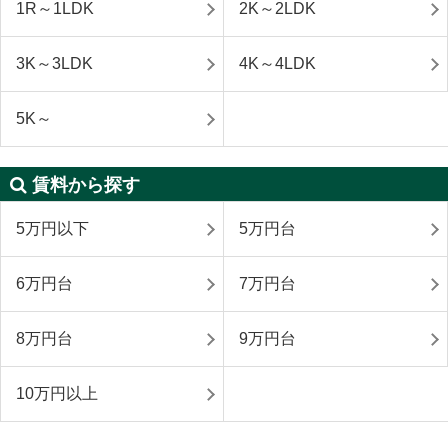
1R～1LDK
2K～2LDK
3K～3LDK
4K～4LDK
5K～
賃料から探す
5万円以下
5万円台
6万円台
7万円台
8万円台
9万円台
10万円以上