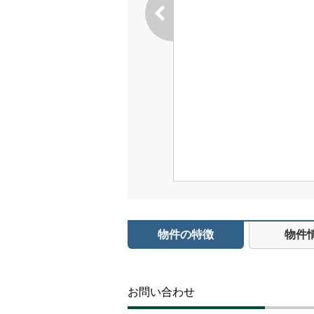
物件の特徴
物件
お問い合わせ