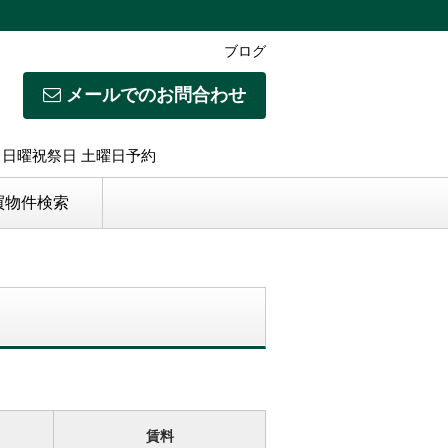
ブログ
メールでのお問合わせ
日】日曜祝祭日 土曜日予約
買物件検索
賃料