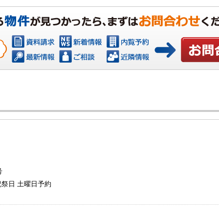
お問い合わ
号
曜祝祭日 土曜日予約