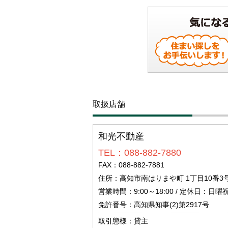
取扱店舗
和光不動産
TEL：088-882-7880
FAX：088-882-7881
住所：高知市南はりまや町 1丁目10番3
営業時間：9:00～18:00 / 定休日：日
免許番号：高知県知事(2)第2917号
取引態様：貸主