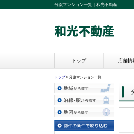
分譲マンション一覧｜和光不動産
和光不動産
トップ
店舗情
トップ
>
分譲マンション一覧
地域から探す
沿線・駅から探す
地図から探す
物件の条件で絞り込む