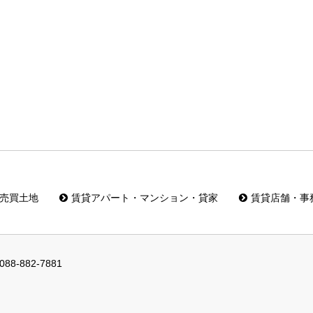
売買土地
賃貸アパート・マンション・貸家
賃貸店舗・事
088-882-7881