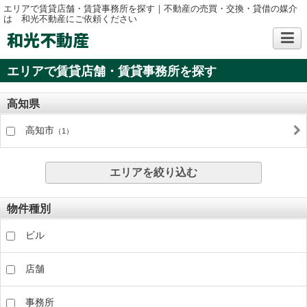
エリアで賃貸店舗・賃貸事務所を探す｜不動産の売買・交換・貸借の媒介
は 和光不動産にご依頼ください
和光不動産
エリアで賃貸店舗・賃貸事務所を探す
高知県
高知市
（1）
エリアを絞り込む
物件種別
ビル
店舗
事務所