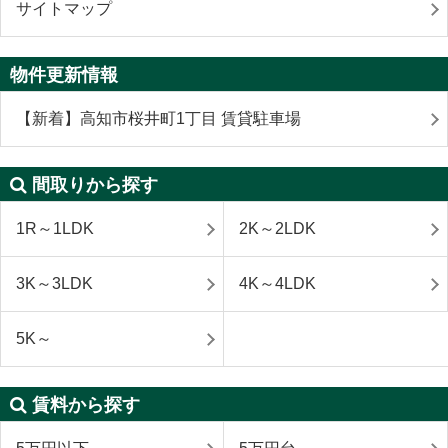
サイトマップ
物件更新情報
【新着】高知市桜井町1丁目 賃貸駐車場
間取りから探す
1R～1LDK
2K～2LDK
3K～3LDK
4K～4LDK
5K～
賃料から探す