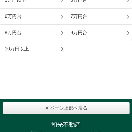
5万円以下
5万円台
6万円台
7万円台
8万円台
9万円台
10万円以上
ページ上部へ戻る
和光不動産