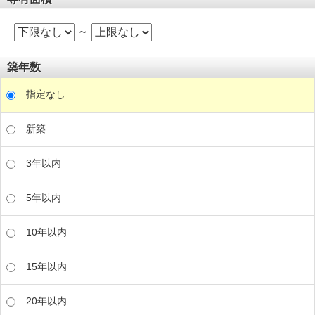
～
築年数
指定なし
新築
3年以内
5年以内
10年以内
15年以内
20年以内