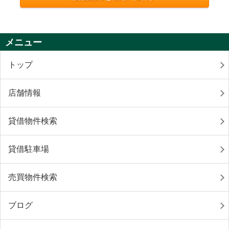
メニュー
トップ
店舗情報
貸借物件検索
貸借駐車場
売買物件検索
ブログ