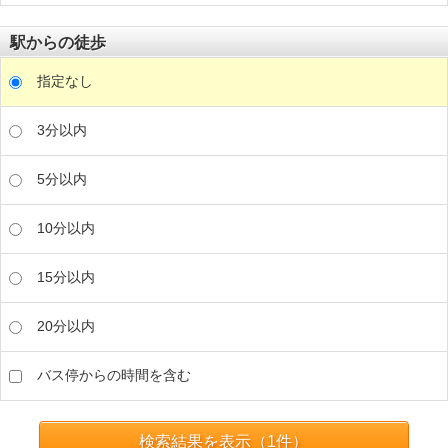
駅からの徒歩
指定なし
3分以内
5分以内
10分以内
15分以内
20分以内
バス停からの時間を含む
検索結果を表示（
1
件）