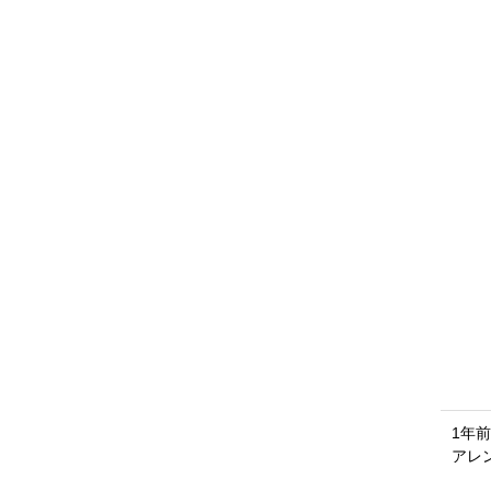
1年前
アレ