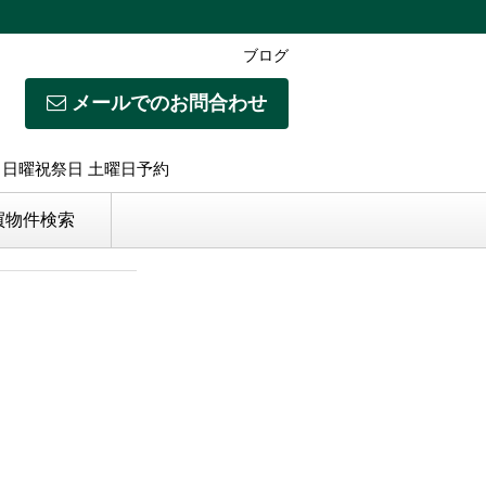
ブログ
メールでのお問合わせ
日】日曜祝祭日 土曜日予約
買物件検索