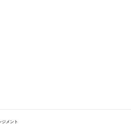
ンジメント