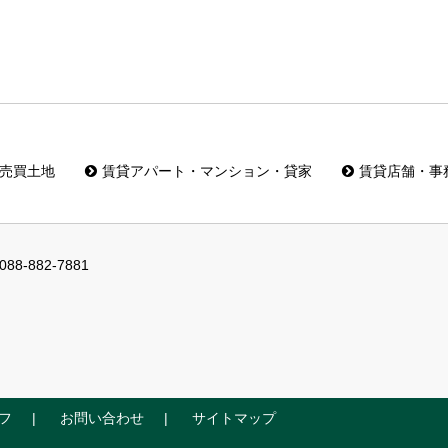
売買土地
賃貸アパート・マンション・貸家
賃貸店舗・事
088-882-7881
フ
お問い合わせ
サイトマップ