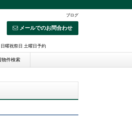
ブログ
メールでのお問合わせ
日】日曜祝祭日 土曜日予約
買物件検索