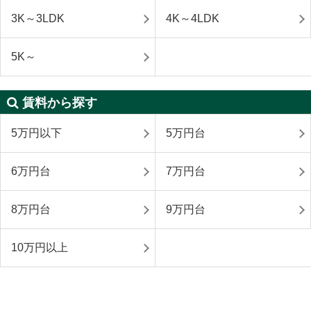
3K～3LDK
4K～4LDK
5K～
賃料から探す
5万円以下
5万円台
6万円台
7万円台
8万円台
9万円台
10万円以上