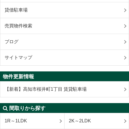
貸借駐車場
売買物件検索
ブログ
サイトマップ
物件更新情報
【新着】高知市桜井町1丁目 賃貸駐車場
間取りから探す
1R～1LDK
2K～2LDK