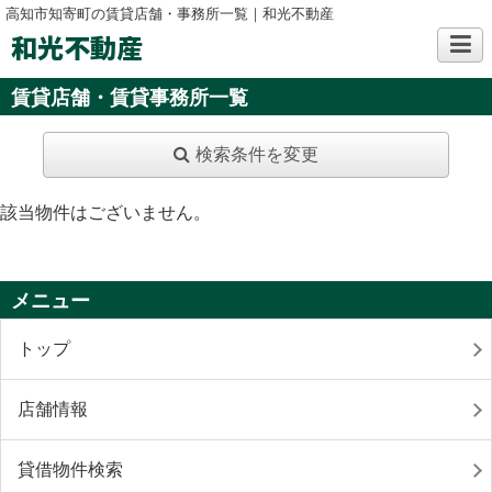
高知市知寄町の賃貸店舗・事務所一覧｜和光不動産
和光不動産
賃貸店舗・賃貸事務所一覧
検索条件を変更
該当物件はございません。
メニュー
トップ
店舗情報
貸借物件検索