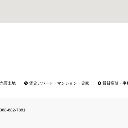
売買土地
賃貸アパート・マンション・貸家
賃貸店舗・事
088-882-7881