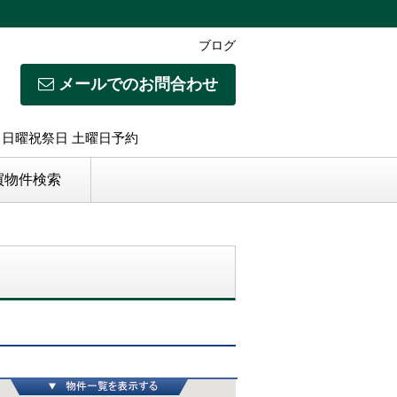
ブログ
メールでのお問合わせ
日】日曜祝祭日 土曜日予約
買物件検索