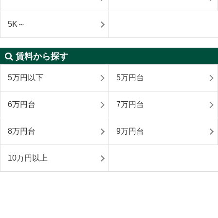
5K～
賃料から探す
5万円以下
5万円台
6万円台
7万円台
8万円台
9万円台
10万円以上