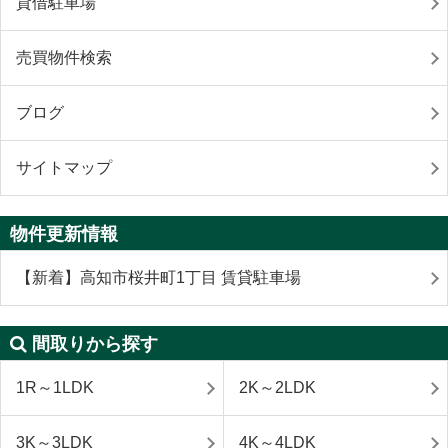
貸借駐車場
売買物件検索
ブログ
サイトマップ
物件更新情報
【新着】高知市桜井町1丁目 賃貸駐車場
間取りから探す
1R～1LDK
2K～2LDK
3K～3LDK
4K～4LDK