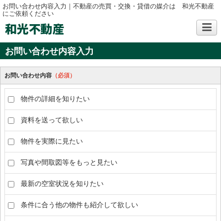
お問い合わせ内容入力｜不動産の売買・交換・貸借の媒介は 和光不動産
にご依頼ください
和光不動産
お問い合わせ内容入力
お問い合わせ内容
（必須）
物件の詳細を知りたい
資料を送って欲しい
物件を実際に見たい
写真や間取図等をもっと見たい
最新の空室状況を知りたい
条件に合う他の物件も紹介して欲しい