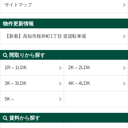
サイトマップ
物件更新情報
【新着】高知市桜井町1丁目 賃貸駐車場
間取りから探す
1R～1LDK
2K～2LDK
3K～3LDK
4K～4LDK
5K～
賃料から探す