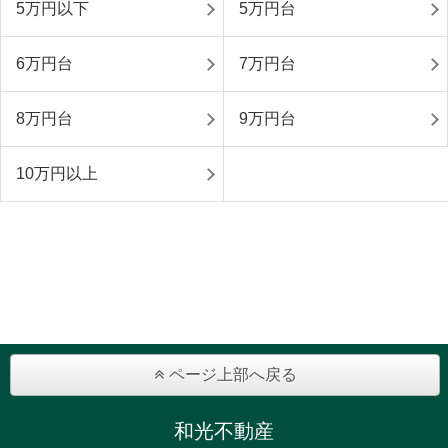
5万円以下
5万円台
6万円台
7万円台
8万円台
9万円台
10万円以上
ページ上部へ戻る
和光不動産