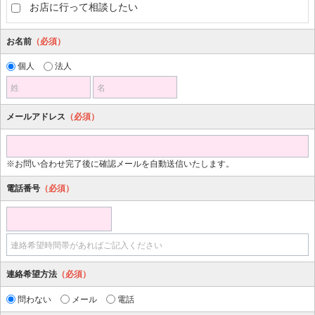
お店に行って相談したい
お名前
（必須）
個人
法人
姓
名
メールアドレス
（必須）
※お問い合わせ完了後に確認メールを自動送信いたします。
電話番号
（必須）
連絡希望時間帯があればご記入ください
連絡希望方法
（必須）
問わない
メール
電話