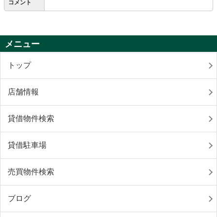
コメント
メニュー
トップ
店舗情報
貸借物件検索
貸借駐車場
売買物件検索
ブログ